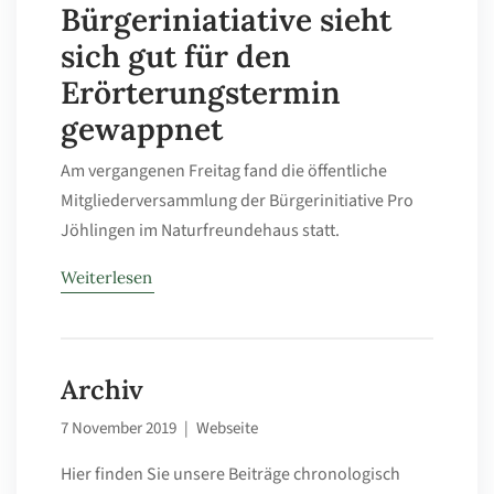
Bürgeriniatiative sieht
sich gut für den
Erörterungstermin
gewappnet
Am vergangenen Freitag fand die öffentliche
Mitgliederversammlung der Bürgerinitiative Pro
Jöhlingen im Naturfreundehaus statt.
Weiterlesen
Archiv
7 November 2019
|
Webseite
Hier finden Sie unsere Beiträge chronologisch