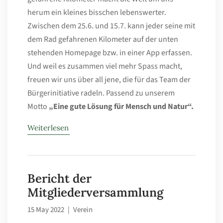
herum ein kleines bisschen lebenswerter.
Zwischen dem 25.6. und 15.7. kann jeder seine mit
dem Rad gefahrenen Kilometer auf der unten
stehenden Homepage bzw. in einer App erfassen.
Und weil es zusammen viel mehr Spass macht,
freuen wir uns über all jene, die für das Team der
Bürgerinitiative radeln. Passend zu unserem
Motto
„Eine gute Lösung für Mensch und Natur“.
Weiterlesen
Bericht der
Mitgliederversammlung
15 May 2022
|
Verein