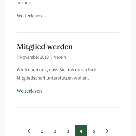
sortiert
Weiterlesen
Mitglied werden
7 November 2019
|
Verein
Wir freuen uns, dass Sie uns durch Ihre
Mitgliedschaft unterstützen wollen.
Weiterlesen
1
2
3
4
5