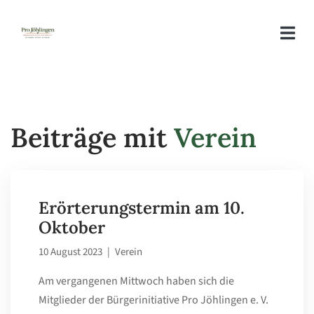
Beiträge mit
Verein
Erörterungstermin am 10.
Oktober
10 August 2023
|
Verein
Am vergangenen Mittwoch haben sich die
Mitglieder der Bürgerinitiative Pro Jöhlingen e. V.