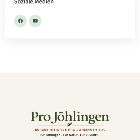
Soziale Medien