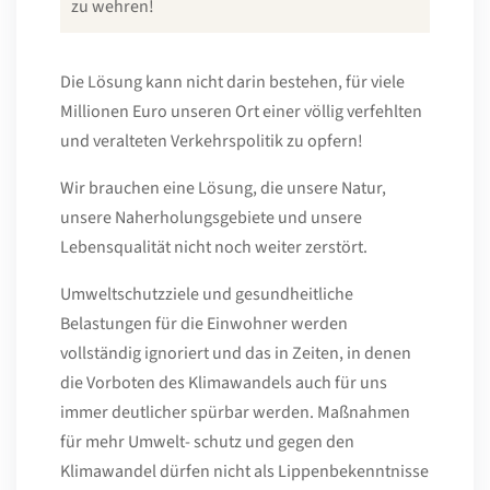
zu wehren!
Die Lösung kann nicht darin bestehen, für viele
Millionen Euro unseren Ort einer völlig verfehlten
und veralteten Verkehrspolitik zu opfern!
Wir brauchen eine Lösung, die unsere Natur,
unsere Naherholungsgebiete und unsere
Lebensqualität nicht noch weiter zerstört.
Umweltschutzziele und gesundheitliche
Belastungen für die Einwohner werden
vollständig ignoriert und das in Zeiten, in denen
die Vorboten des Klimawandels auch für uns
immer deutlicher spürbar werden. Maßnahmen
für mehr Umwelt- schutz und gegen den
Klimawandel dürfen nicht als Lippenbekenntnisse