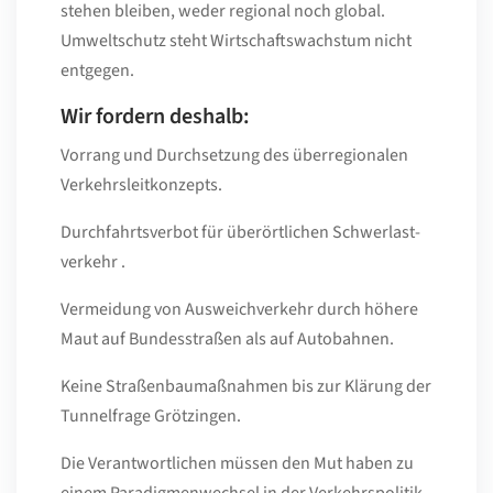
stehen bleiben, weder regional noch global.
Umweltschutz steht Wirtschaftswachstum nicht
entgegen.
Wir fordern deshalb:
Vorrang und Durchsetzung des überregionalen
Verkehrsleitkonzepts.
Durchfahrtsverbot für überörtlichen Schwerlast-
verkehr .
Vermeidung von Ausweichverkehr durch höhere
Maut auf Bundesstraßen als auf Autobahnen.
Keine Straßenbaumaßnahmen bis zur Klärung der
Tunnelfrage Grötzingen.
Die Verantwortlichen müssen den Mut haben zu
einem Paradigmenwechsel in der Verkehrspolitik