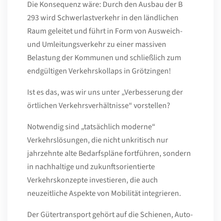
Die Konsequenz wäre: Durch den Ausbau der B
293 wird Schwerlastverkehr in den ländlichen
Raum geleitet und führt in Form von Ausweich-
und Umleitungsverkehr zu einer massiven
Belastung der Kommunen und schließlich zum
endgültigen Verkehrskollaps in Grötzingen!
Ist es das, was wir uns unter „Verbesserung der
örtlichen Verkehrsverhältnisse“ vorstellen?
Notwendig sind „tatsächlich moderne“
Verkehrslösungen, die nicht unkritisch nur
jahrzehnte alte Bedarfspläne fortführen, sondern
in nachhaltige und zukunftsorientierte
Verkehrskonzepte investieren, die auch
neuzeitliche Aspekte von Mobilität integrieren.
Der Gütertransport gehört auf die Schienen, Auto-