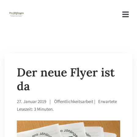
Der neue Flyer ist
da
27. Januar 2019
|
Öffentlichkeitsarbeit
| Erwartete
Lesezeit: 3 Minuten.