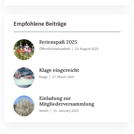
Empfohlene Beiträge
Ferienspaß 2025
Öffentlichkeitsarbeit
|
25. August 2025
Klage eingereicht
Klage
|
27. March 2025
Einladung zur
Mitgliederversammlung
Verein
|
31. January 2025