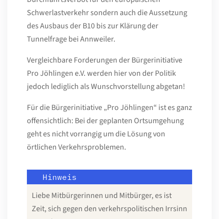
Schwerlastverkehr sondern auch die Aussetzung
des Ausbaus der B10 bis zur Klärung der
Tunnelfrage bei Annweiler.
Vergleichbare Forderungen der Bürgerinitiative
Pro Jöhlingen e.V. werden hier von der Politik
jedoch lediglich als Wunschvorstellung abgetan!
Für die Bürgerinitiative „Pro Jöhlingen“ ist es ganz
offensichtlich: Bei der geplanten Ortsumgehung
geht es nicht vorrangig um die Lösung von
örtlichen Verkehrsproblemen.
Liebe Mitbürgerinnen und Mitbürger, es ist
Zeit, sich gegen den verkehrspolitischen Irrsinn