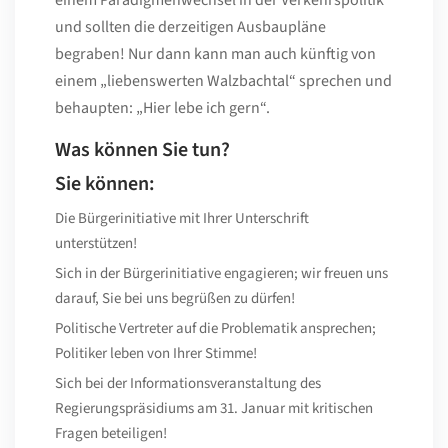
und sollten die derzeitigen Ausbaupläne
begraben! Nur dann kann man auch künftig von
einem „liebenswerten Walzbachtal“ sprechen und
behaupten: „Hier lebe ich gern“.
Was können Sie tun?
Sie können:
Die Bürgerinitiative mit Ihrer Unterschrift
unterstützen!
Sich in der Bürgerinitiative engagieren; wir freuen uns
darauf, Sie bei uns begrüßen zu dürfen!
Politische Vertreter auf die Problematik ansprechen;
Politiker leben von Ihrer Stimme!
Sich bei der Informationsveranstaltung des
Regierungspräsidiums am 31. Januar mit kritischen
Fragen beteiligen!