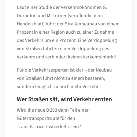
Laut einer Studie der Verkehrsökonomen G.
Duranton und M. Turner (veröffentlicht im
Handelsblatt) führt der Straßenneubau von einem
Prozent in einer Region auch zu einer Zunahme
des Verkehrs um ein Prozent. Eine Verdoppelung
von Straßen führt zu einer Verdoppelung des
Verkehrs und verhindert keinen Verkehrsinfarkt!
Für die Verkehrsexperten ist klar – der Neubau
von Straßen führt nicht zu einem besseren,
sondern lediglich zu noch mehr Verkehr.
Wer Straßen sät, wird Verkehr ernten
Wird die neue B 293 dann Teil einer
Gütertransportroute für den
Transitschwerlastverkehr sein?