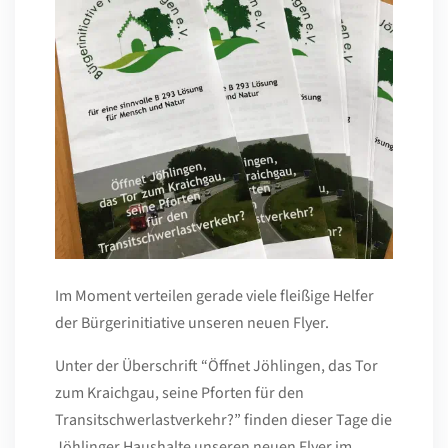
Im Moment verteilen gerade viele fleißige Helfer
der Bürgerinitiative unseren neuen Flyer.
Unter der Überschrift “Öffnet Jöhlingen, das Tor
zum Kraichgau, seine Pforten für den
Transitschwerlastverkehr?” finden dieser Tage die
Jöhlinger Haushalte unseren neuen Flyer im