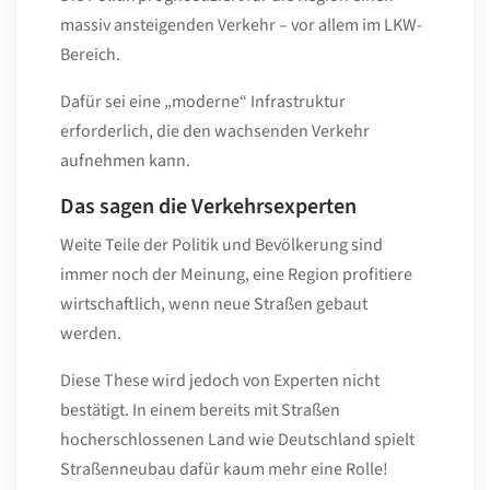
massiv ansteigenden Verkehr – vor allem im LKW-
Bereich.
Dafür sei eine „moderne“ Infrastruktur
erforderlich, die den wachsenden Verkehr
aufnehmen kann.
Das sagen die Verkehrsexperten
Weite Teile der Politik und Bevölkerung sind
immer noch der Meinung, eine Region profitiere
wirtschaftlich, wenn neue Straßen gebaut
werden.
Diese These wird jedoch von Experten nicht
bestätigt. In einem bereits mit Straßen
hocherschlossenen Land wie Deutschland spielt
Straßenneubau dafür kaum mehr eine Rolle!