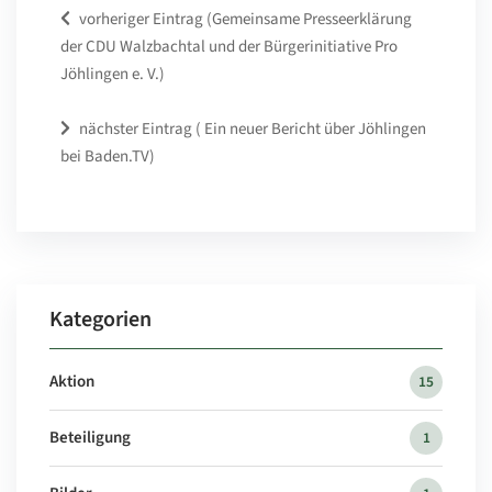
vorheriger Eintrag (Gemeinsame Presseerklärung
der CDU Walzbachtal und der Bürgerinitiative Pro
Jöhlingen e. V.)
nächster Eintrag ( Ein neuer Bericht über Jöhlingen
bei Baden.TV)
Kategorien
Aktion
15
Beteiligung
1