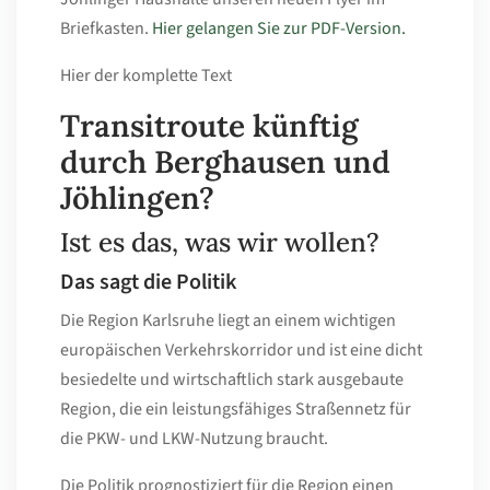
Briefkasten.
Hier gelangen Sie zur PDF-Version.
Hier der komplette Text
Transitroute künftig
durch Berghausen und
Jöhlingen?
Ist es das, was wir wollen?
Das sagt die Politik
Die Region Karlsruhe liegt an einem wichtigen
europäischen Verkehrskorridor und ist eine dicht
besiedelte und wirtschaftlich stark ausgebaute
Region, die ein leistungsfähiges Straßennetz für
die PKW- und LKW-Nutzung braucht.
Die Politik prognostiziert für die Region einen