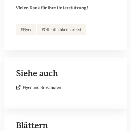
Vielen Dank für Ihre Unterstützung!
#Flyer
#Öffentlichkeitsarbeit
Siehe auch
Flyer und Broschüren
Blättern