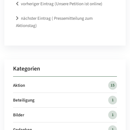
vorheriger Eintrag (Unsere Petition ist online)
nächster Eintrag ( Pressemitteilung zum
Aktionstag)
Kategorien
Aktion
15
Beteiligung
1
Bilder
1
Gedanken
1