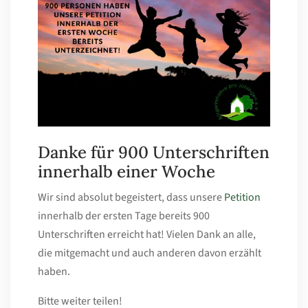
Danke für 900 Unterschriften
innerhalb einer Woche
Wir sind absolut begeistert, dass unsere
Petition
innerhalb der ersten Tage bereits 900
Unterschriften erreicht hat! Vielen Dank an alle,
die mitgemacht und auch anderen davon erzählt
haben.
Bitte weiter teilen!