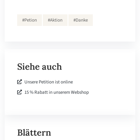
#Petion
#Aktion
#Danke
Siehe auch
Unsere Petition ist online
15 % Rabatt in unserem Webshop
Blättern