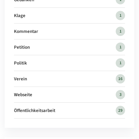
Klage
1
Kommentar
1
Petition
1
Politik
1
Verein
16
Webseite
3
Öffentlichkeitsarbeit
29