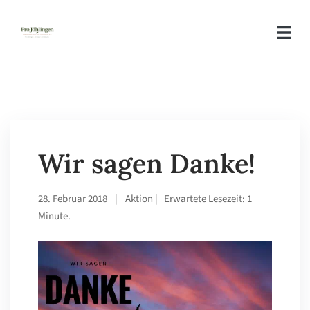
Wir sagen Danke!
28. Februar 2018
|
Aktion
| Erwartete Lesezeit: 1
Minute.