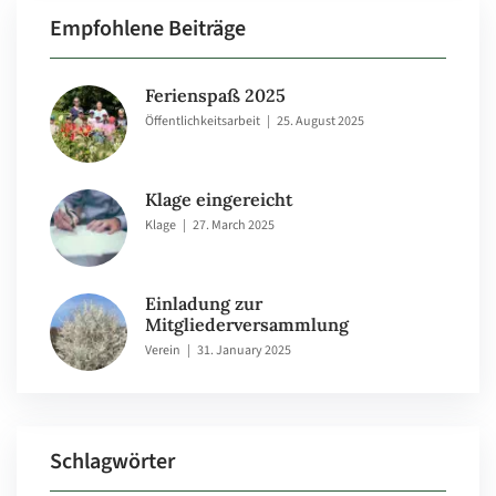
Empfohlene Beiträge
Ferienspaß 2025
Öffentlichkeitsarbeit
|
25. August 2025
Klage eingereicht
Klage
|
27. March 2025
Einladung zur
Mitgliederversammlung
Verein
|
31. January 2025
Schlagwörter