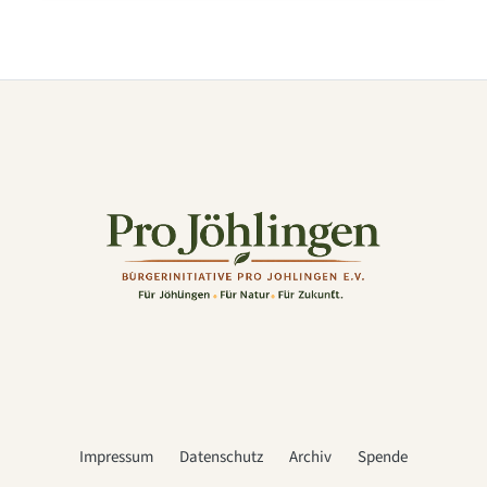
Impressum
Datenschutz
Archiv
Spende