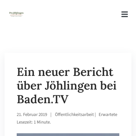
Ein neuer Bericht
über Jöhlingen bei
Baden.TV
21. Februar 2019
|
Öffentlichkeitsarbeit
| Erwartete
Lesezeit: 1 Minute.