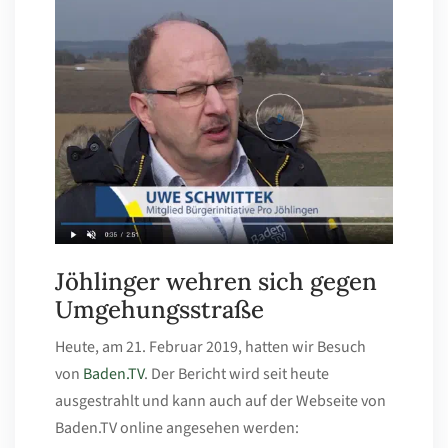
Jöhlinger wehren sich gegen
Umgehungsstraße
Heute, am 21. Februar 2019, hatten wir Besuch
von
Baden.TV
. Der Bericht wird seit heute
ausgestrahlt und kann auch auf der Webseite von
Baden.TV online angesehen werden: