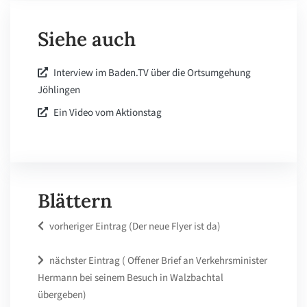
Siehe auch
Interview im Baden.TV über die Ortsumgehung
Jöhlingen
Ein Video vom Aktionstag
Blättern
vorheriger Eintrag (Der neue Flyer ist da)
nächster Eintrag ( Offener Brief an Verkehrsminister
Hermann bei seinem Besuch in Walzbachtal
übergeben)