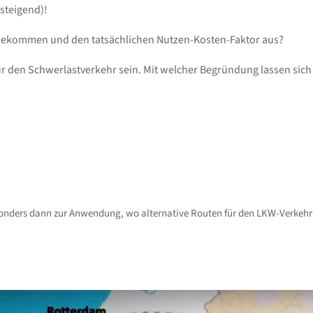
steigend)!
 bekommen und den tatsächlichen Nutzen-Kosten-Faktor aus?
ür den Schwerlastverkehr sein. Mit welcher Begründung lassen sic
onders dann zur Anwendung, wo alternative Routen für den LKW-Verkehr