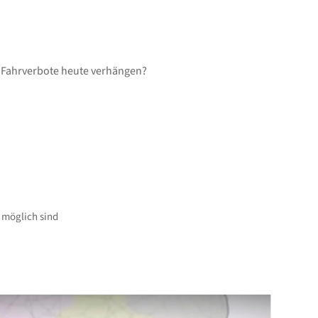
h Fahrverbote heute verhängen?
 möglich sind