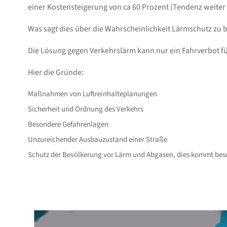
einer Kostensteigerung von ca 60 Prozent (Tendenz weiter 
Was sagt dies über die Wahrscheinlichkeit Lärmschutz zu
Die Lösung gegen Verkehrslärm kann nur ein Fahrverbot f
Hier die Gründe:
Maßnahmen von Luftreinhalteplanungen
Sicherheit und Ordnung des Verkehrs
Besondere Gefahrenlagen
Unzureichender Ausbauzustand einer Straße
Schutz der Bevölkerung vor Lärm und Abgasen, dies kommt bes